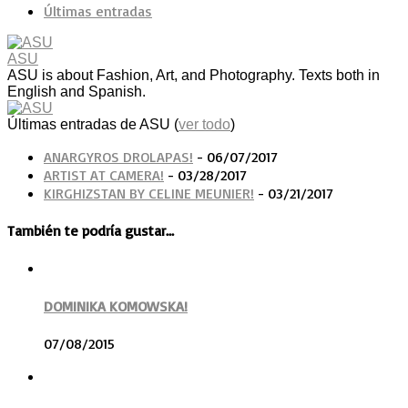
Últimas entradas
ASU
ASU is about Fashion, Art, and Photography. Texts both in
English and Spanish.
Últimas entradas de ASU
(
ver todo
)
ANARGYROS DROLAPAS!
- 06/07/2017
ARTIST AT CAMERA!
- 03/28/2017
KIRGHIZSTAN BY CELINE MEUNIER!
- 03/21/2017
También te podría gustar...
DOMINIKA KOMOWSKA!
07/08/2015