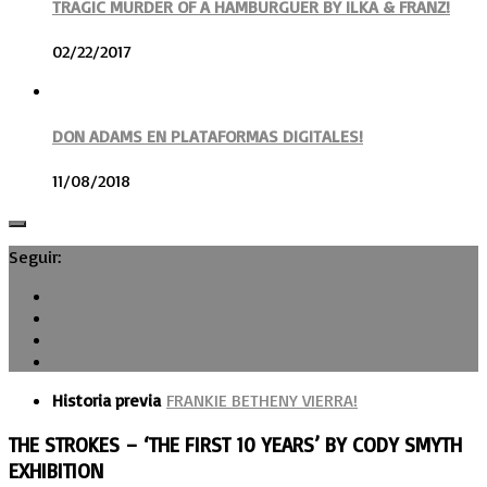
TRAGIC MURDER OF A HAMBURGUER BY ILKA & FRANZ!
02/22/2017
DON ADAMS EN PLATAFORMAS DIGITALES!
11/08/2018
Seguir:
Historia previa
FRANKIE BETHENY VIERRA!
THE STROKES – ‘THE FIRST 10 YEARS’ BY CODY SMYTH
EXHIBITION