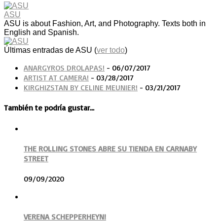
ASU
ASU is about Fashion, Art, and Photography. Texts both in
English and Spanish.
Últimas entradas de ASU
(
ver todo
)
ANARGYROS DROLAPAS!
- 06/07/2017
ARTIST AT CAMERA!
- 03/28/2017
KIRGHIZSTAN BY CELINE MEUNIER!
- 03/21/2017
También te podría gustar...
THE ROLLING STONES ABRE SU TIENDA EN CARNABY
STREET
09/09/2020
VERENA SCHEPPERHEYN!