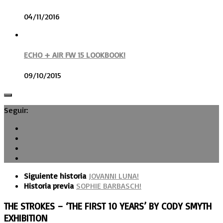
04/11/2016
ECHO + AIR FW 15 LOOKBOOK!
09/10/2015
Seguir:
Siguiente historia
JOVANNI LUNA!
Historia previa
SOPHIE BARBASCH!
THE STROKES – ‘THE FIRST 10 YEARS’ BY CODY SMYTH
EXHIBITION