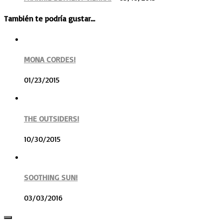
También te podría gustar...
MONA CORDES!
01/23/2015
THE OUTSIDERS!
10/30/2015
SOOTHING SUN!
03/03/2016