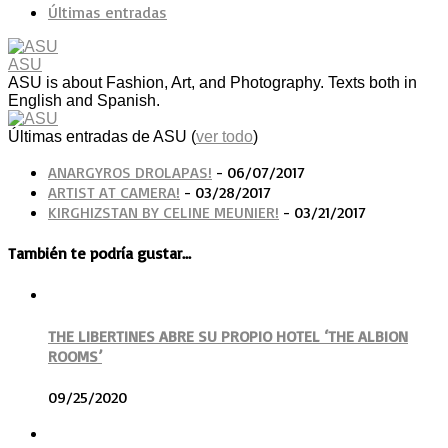
Últimas entradas
ASU
ASU is about Fashion, Art, and Photography. Texts both in
English and Spanish.
Últimas entradas de ASU
(
ver todo
)
ANARGYROS DROLAPAS!
- 06/07/2017
ARTIST AT CAMERA!
- 03/28/2017
KIRGHIZSTAN BY CELINE MEUNIER!
- 03/21/2017
También te podría gustar...
THE LIBERTINES ABRE SU PROPIO HOTEL ‘THE ALBION
ROOMS’
09/25/2020