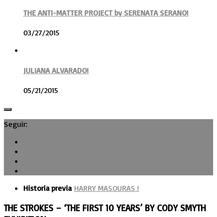
THE ANTI-MATTER PROJECT by SERENATA SERANO!
03/27/2015
JULIANA ALVARADO!
05/21/2015
Seguir:
Historia previa
HARRY MASOURAS !
THE STROKES – ‘THE FIRST 10 YEARS’ BY CODY SMYTH