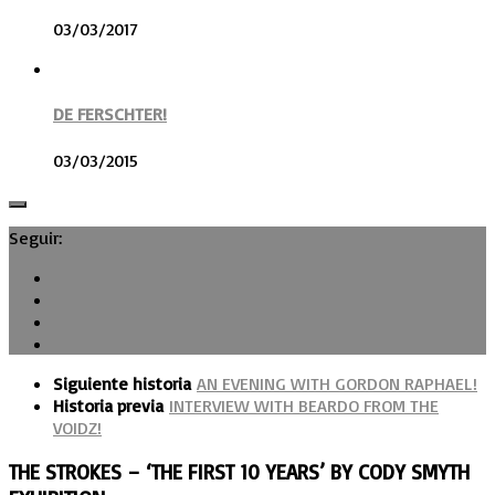
03/03/2017
DE FERSCHTER!
03/03/2015
Seguir:
Siguiente historia
AN EVENING WITH GORDON RAPHAEL!
Historia previa
INTERVIEW WITH BEARDO FROM THE
VOIDZ!
THE STROKES – ‘THE FIRST 10 YEARS’ BY CODY SMYTH