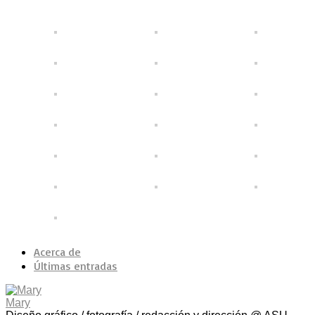
Acerca de
Últimas entradas
Mary