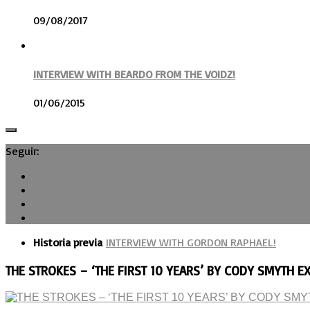
09/08/2017
INTERVIEW WITH BEARDO FROM THE VOIDZ!
01/06/2015
Seguir:
Historia previa
INTERVIEW WITH GORDON RAPHAEL!
THE STROKES – ‘THE FIRST 10 YEARS’ BY CODY SMYTH E