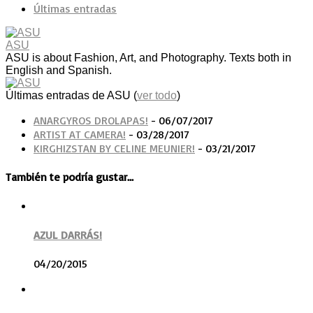
Últimas entradas
ASU
ASU is about Fashion, Art, and Photography. Texts both in
English and Spanish.
Últimas entradas de ASU
(
ver todo
)
ANARGYROS DROLAPAS!
- 06/07/2017
ARTIST AT CAMERA!
- 03/28/2017
KIRGHIZSTAN BY CELINE MEUNIER!
- 03/21/2017
También te podría gustar...
AZUL DARRÁS!
04/20/2015