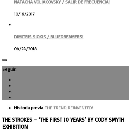
NATACHA VOLIAKOVSKY / SALIR DE FRECUENCIA!
10/16/2017
DIMITRIS SIOKIS / BLUEDREAMERS!
04/24/2018
Seguir:
Historia previa
THE TREND REINVENTED!
THE STROKES – ‘THE FIRST 10 YEARS’ BY CODY SMYTH
EXHIBITION