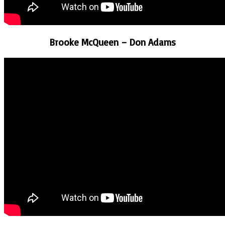
Brooke McQueen – Don Adams