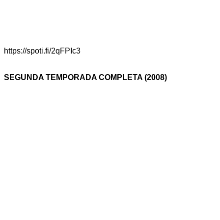
https://spoti.fi/2qFPIc3
SEGUNDA TEMPORADA COMPLETA (2008)