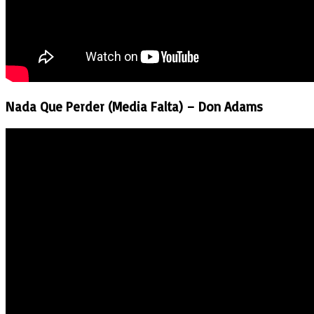
Nada Que Perder (Media Falta) – Don Adams