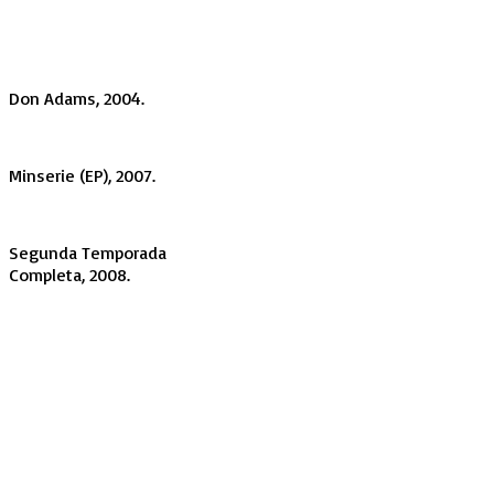
Don Adams, 2004.
Minserie (EP), 2007.
Segunda Temporada
Completa, 2008.