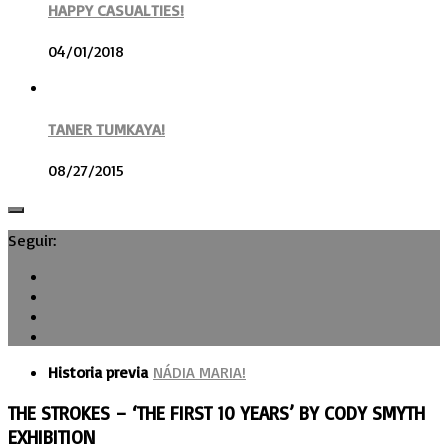
HAPPY CASUALTIES!
04/01/2018
TANER TUMKAYA!
08/27/2015
Seguir:
Historia previa
NÁDIA MARIA!
THE STROKES – ‘THE FIRST 10 YEARS’ BY CODY SMYTH
EXHIBITION