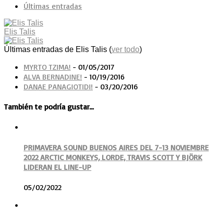
Últimas entradas
Elis Talis
Últimas entradas de Elis Talis
(
ver todo
)
MYRTO TZIMA!
- 01/05/2017
ALVA BERNADINE!
- 10/19/2016
DANAE PANAGIOTIDI!
- 03/20/2016
También te podría gustar...
PRIMAVERA SOUND BUENOS AIRES DEL 7-13 NOVIEMBRE
2022 ARCTIC MONKEYS, LORDE, TRAVIS SCOTT Y BJÖRK
LIDERAN EL LINE-UP
05/02/2022